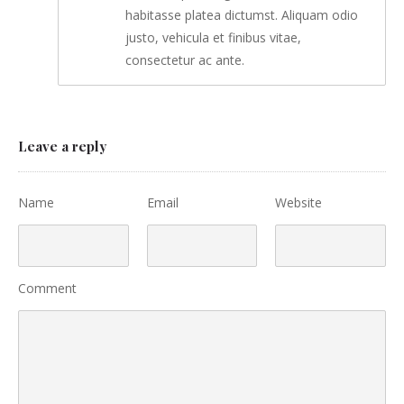
habitasse platea dictumst. Aliquam odio
justo, vehicula et finibus vitae,
consectetur ac ante.
Leave a reply
Name
Email
Website
Comment