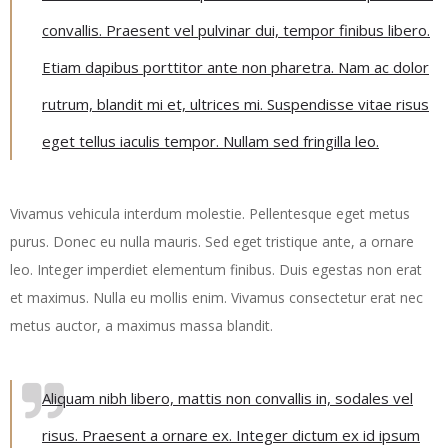
convallis. Praesent vel pulvinar dui, tempor finibus libero.
Etiam dapibus porttitor ante non pharetra. Nam ac dolor
rutrum, blandit mi et, ultrices mi. Suspendisse vitae risus
eget tellus iaculis tempor. Nullam sed fringilla leo.
Vivamus vehicula interdum molestie. Pellentesque eget metus
purus. Donec eu nulla mauris. Sed eget tristique ante, a ornare
leo. Integer imperdiet elementum finibus. Duis egestas non erat
et maximus. Nulla eu mollis enim. Vivamus consectetur erat nec
metus auctor, a maximus massa blandit.
Aliquam nibh libero, mattis non convallis in, sodales vel
risus. Praesent a ornare ex. Integer dictum ex id ipsum