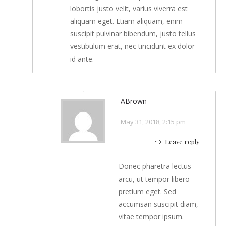
lobortis justo velit, varius viverra est
aliquam eget. Etiam aliquam, enim
suscipit pulvinar bibendum, justo tellus
vestibulum erat, nec tincidunt ex dolor
id ante.
ABrown
May 31, 2018, 2:15 pm
Leave reply
Donec pharetra lectus
arcu, ut tempor libero
pretium eget. Sed
accumsan suscipit diam,
vitae tempor ipsum.