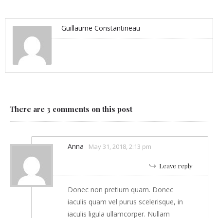
Guillaume Constantineau
There are 3 comments on this post
Anna
May 31, 2018, 2:13 pm
Leave reply
Donec non pretium quam. Donec
iaculis quam vel purus scelerisque, in
iaculis ligula ullamcorper. Nullam