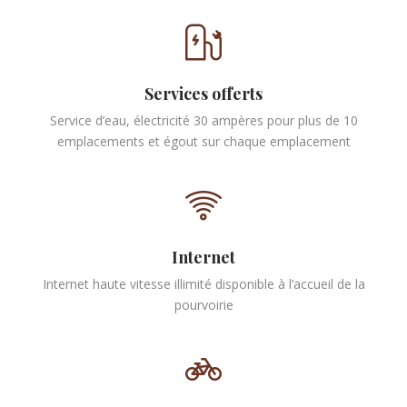
Services offerts
Service d’eau, électricité 30 ampères pour plus de 10
emplacements et égout sur chaque emplacement
Internet
Internet haute vitesse illimité disponible à l’accueil de la
pourvoirie