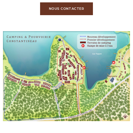
NOUS CONTACTER