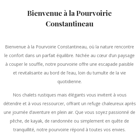
Bienvenue à la Pourvoirie
Constantineau
Bienvenue à la Pourvoirie Constantineau, où la nature rencontre
le confort dans un parfait équilibre. Nichée au cœur d’un paysage
à couper le souffle, notre pourvoirie offre une escapade paisible
et revitalisante au bord de l’eau, loin du tumulte de la vie
quotidienne.
Nos chalets rustiques mais élégants vous invitent à vous
détendre et à vous ressourcer, offrant un refuge chaleureux après
une journée d’aventure en plein air. Que vous soyez passionné de
pêche, de kayak, de randonnée ou simplement en quête de
tranquillité, notre pourvoirie répond à toutes vos envies.