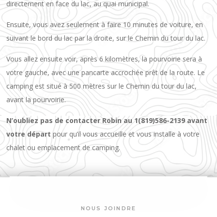
directement en face du lac, au quai municipal.
Ensuite, vous avez seulement à faire 10 minutes de voiture, en
suivant le bord du lac par la droite, sur le Chemin du tour du lac.
Vous allez ensuite voir, après 6 kilomètres, la pourvoirie sera à
votre gauche, avec une pancarte accrochée prêt de la route. Le
camping est situé à 500 mètres sur le Chemin du tour du lac,
avant la pourvoirie.
N’oubliez pas de contacter Robin au 1(819)586-2139 avant
votre départ
pour qu’il vous accueille et vous installe à votre
chalet ou emplacement de camping.
NOUS JOINDRE