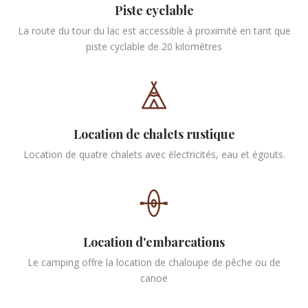
Piste cyclable
La route du tour du lac est accessible à proximité en tant que
piste cyclable de 20 kilomètres
Location de chalets rustique
Location de quatre chalets avec électricités, eau et égouts.
Location d'embarcations
Le camping offre la location de chaloupe de pêche ou de
canoë