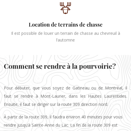
Location de terrains de chasse
Il est possible de louer un terrain de chasse au chevreuil à
l’automne
Comment se rendre à la pourvoirie?
Pour débuter, que vous soyez de Gatineau ou de Montréal, il
faut se rendre à Mont-Laurier, dans les Hautes Laurentides.
Ensuite, il faut se diriger sur la route 309 direction nord.
À partir de la route 309, il faudra environ 40 minutes pour vous
rendre jusqu’à Sainte-Anne du Lac. La fin de la route 309 est