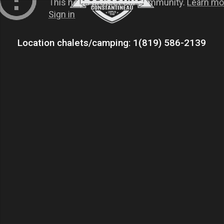
Location chalets/camping: 1(819) 586-2139